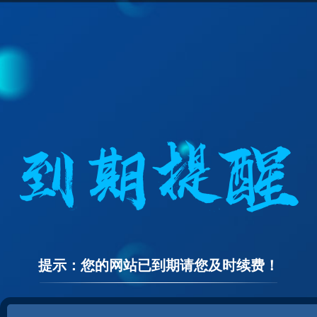
提示：您的网站已到期请您及时续费！