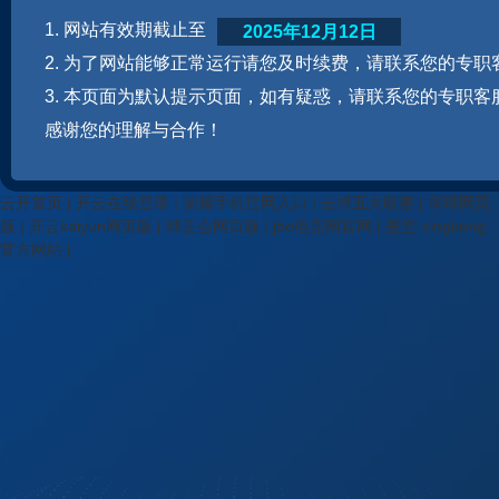
1. 网站有效期截止至
2025年12月12日
2. 为了网站能够正常运行请您及时续费，请联系您的专职
3. 本页面为默认提示页面，如有疑惑，请联系您的专职客
感谢您的理解与合作！
云开首页
|
开云在线登录
|
荣耀手机官网入口
|
云博五大联赛
|
华球网页
版
|
开云kaiyun网页版
|
球王会网页版
|
jbo电竞网官网
|
星空·xingkong
官方网站
|